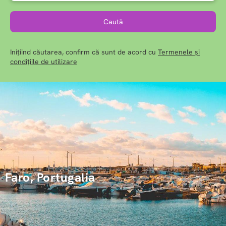
Caută
Inițiind căutarea, confirm că sunt de acord cu
Termenele și
condițiile de utilizare
Faro, Portugalia