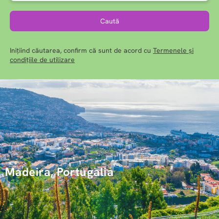
Caută
Inițiind căutarea, confirm că sunt de acord cu
Termenele și
condițiile de utilizare
Madeira, Portugalia